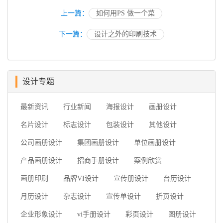
上一篇：
如何用PS 做一个菜
下一篇：
设计之外的印刷技术
设计专题
最新资讯
行业新闻
海报设计
画册设计
名片设计
标志设计
包装设计
其他设计
公司画册设计
集团画册设计
单位画册设计
产品画册设计
招商手册设计
案例欣赏
画册印刷
品牌VI设计
宣传册设计
台历设计
月历设计
杂志设计
宣传单设计
折页设计
企业形象设计
vi手册设计
彩页设计
图册设计