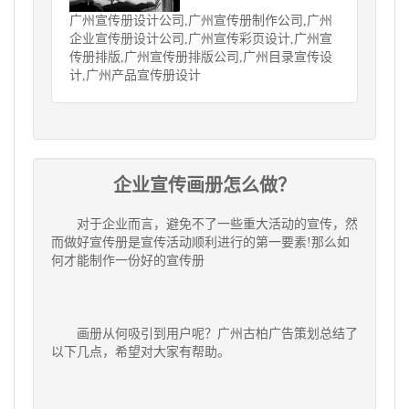
广州宣传册设计公司,广州宣传册制作公司,广州
企业宣传册设计公司,广州宣传彩页设计,广州宣
传册排版,广州宣传册排版公司,广州目录宣传设
计,广州产品宣传册设计
企业宣传画册怎么做？
对于企业而言，避免不了一些重大活动的宣传，然
而做好宣传册是宣传活动顺利进行的第一要素!那么如
何才能制作一份好的宣传册
画册从何吸引到用户呢？广州古柏广告策划总结了
以下几点，希望对大家有帮助。