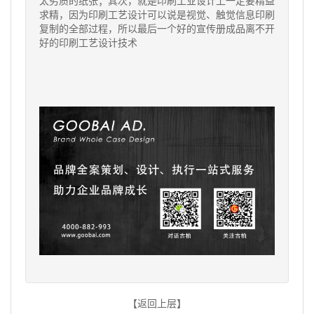
太劣质的纸张；其次，就是印刷工业设计上一定要精益
求精，因为印刷工艺设计可以说是视觉、触觉信
息印刷
复制的全部过程，所以最后一个好的宣传册成品离不开
好的印刷工艺设计技术
【返回上层】