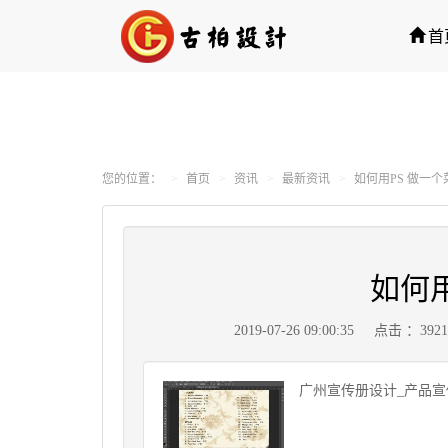
首
您的位置：
首页
资讯
最新资讯
如何用PS 做一个
如何用
2019-07-26 09:00:35
点击 ：392
广州宣传册设计_产品宣