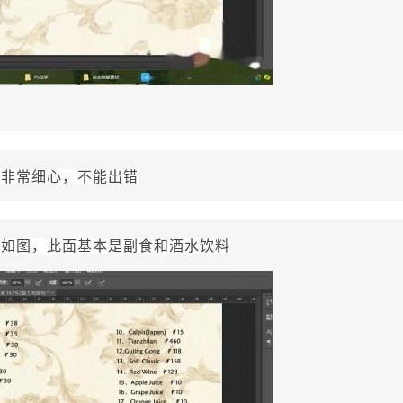
要非常细心，不能出错
，如图，此面基本是副食和酒水饮料