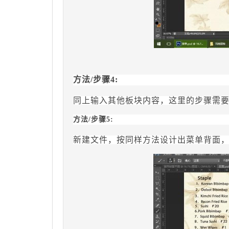
方法
/步骤4:
同上输入其他板块内容，这里的步骤需
方法/步骤5:
新建文件，按同样方法设计出菜单背面