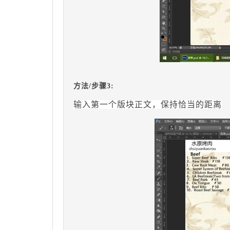
方法/步骤3:
输入第一个版块正文，保持恰当的距离