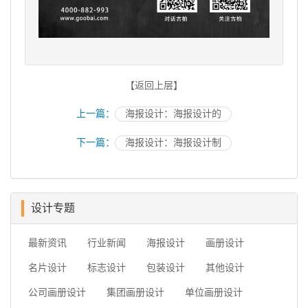
【返回上层】
上一篇：
海报设计：海报设计的
下一篇：
海报设计：海报设计制
设计专题
最新资讯
行业新闻
海报设计
画册设计
名片设计
标志设计
包装设计
其他设计
公司画册设计
集团画册设计
单位画册设计