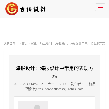
Toggl
naviga
您的位置：
首页
资讯
行业新闻
海报设计：海报设计中常用的表现方式
海报设计：海报设计中常用的表现方
式
2016-08-30 14:52:52
点击 ：3010
发布者 ：古柏品
牌设计(https://www.huaceshejigongsi.com)