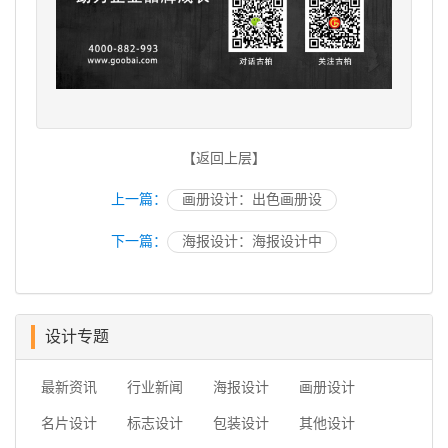
【返回上层】
上一篇：
画册设计：出色画册设
下一篇：
海报设计：海报设计中
设计专题
最新资讯
行业新闻
海报设计
画册设计
名片设计
标志设计
包装设计
其他设计