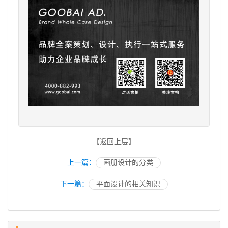
【返回上层】
上一篇：
画册设计的分类
下一篇：
平面设计的相关知识