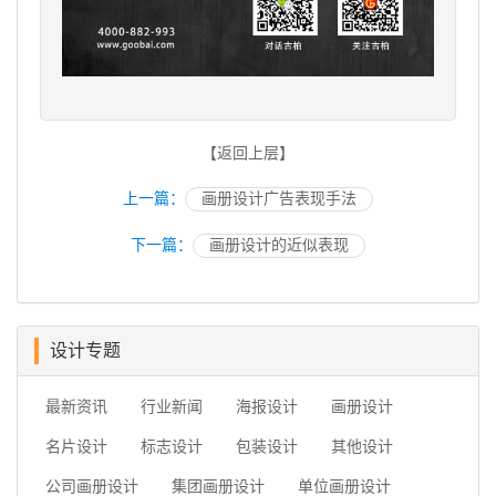
【返回上层】
上一篇：
画册设计广告表现手法
下一篇：
画册设计的近似表现
设计专题
最新资讯
行业新闻
海报设计
画册设计
名片设计
标志设计
包装设计
其他设计
公司画册设计
集团画册设计
单位画册设计