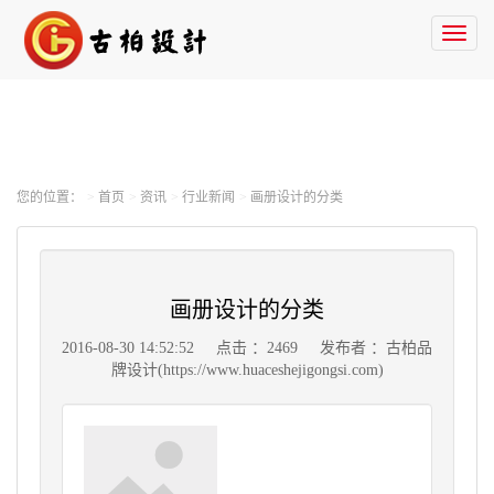
Toggl
naviga
您的位置：
首页
资讯
行业新闻
画册设计的分类
画册设计的分类
2016-08-30 14:52:52
点击 ：2469
发布者 ：古柏品
牌设计(https://www.huaceshejigongsi.com)