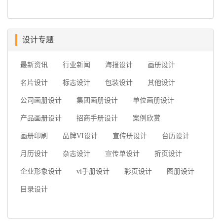
设计专题
最新资讯
行业新闻
海报设计
画册设计
名片设计
标志设计
包装设计
其他设计
公司画册设计
集团画册设计
单位画册设计
产品画册设计
招商手册设计
案例欣赏
画册印刷
品牌VI设计
宣传册设计
台历设计
月历设计
杂志设计
宣传单设计
折页设计
企业形象设计
vi手册设计
彩页设计
图册设计
目录设计