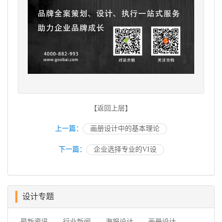
【返回上层】
上一篇：
画册设计中的基本理论
下一篇：
企业选择专业的VI设
设计专题
最新资讯
行业新闻
海报设计
画册设计