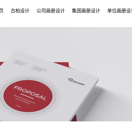
页
古柏设计
公司画册设计
集团画册设计
单位画册设