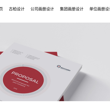
页
古柏设计
公司画册设计
集团画册设计
单位画册设