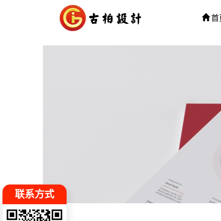
首
联系方式