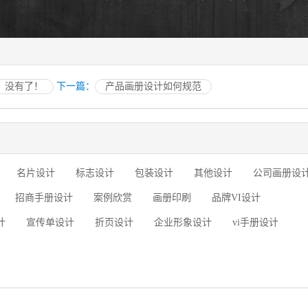
没有了！
下一篇：
产品画册设计如何规范
名片设计
标志设计
包装设计
其他设计
公司画册设
招商手册设计
案例欣赏
画册印刷
品牌VI设计
计
宣传单设计
折页设计
企业形象设计
vi手册设计