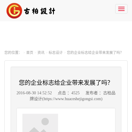
Toggl
naviga
您的位置：
首页
资讯
标志设计
您的企业标志给企业带来发展了吗？
您的企业标志给企业带来发展了吗？
2016-08-30 14:52:52
点击 ：4525
发布者 ：古柏品
牌设计(https://www.huaceshejigongsi.com)