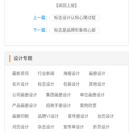
【返回上层】
上一篇：
标志设计认知心理过程
下一篇：
标志是品牌形象核心部
设计专题
最新资讯
行业新闻
海报设计
画册设计
名片设计
标志设计
包装设计
其他设计
公司画册设计
集团画册设计
单位画册设计
产品画册设计
招商手册设计
案例欣赏
画册印刷
品牌VI设计
宣传册设计
台历设计
月历设计
杂志设计
宣传单设计
折页设计