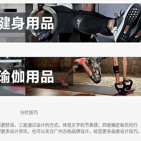
分栏技巧
感更舒适，三是通过设计的方式，体现文字的节奏感；四是确定每页的行
得更多设计资讯，也可以关注广州古柏品牌设计，给您更多画册设计技巧