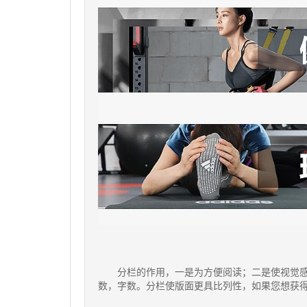
分栏的作用，一是为方便阅读；二是使视觉
数，字数。分栏使版面更具比列性，如果您想获