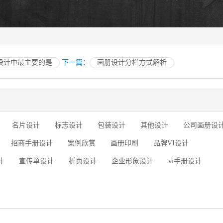
设计中最主要的是
下一篇：
画册设计分栏方式解析
名片设计
标志设计
包装设计
其他设计
公司画册设
招商手册设计
案例欣赏
画册印刷
品牌VI设计
计
宣传单设计
折页设计
企业形象设计
vi手册设计