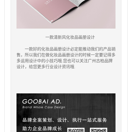
一款清新风化妆品画册设计
一款好的化妆品画册设计必定能推动我们的产品销
售，所以我们在做化妆品画册设计的时候一定要记得多
多运用设计中的小技巧哦.您也可以关注广州古柏品牌
设计，给您更多行业设计资讯哦.