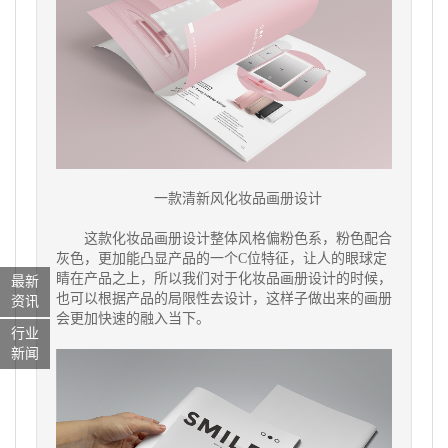
一款清新风化妆品画册设计
这款化妆品画册设计整体风格偏粉色系，粉色配合
灰色，更加能凸显产品的一个C位特征，让人的眼球定
睛在产品之上，所以我们对于化妆品画册设计的时候，
最新
也可以根据产品的局限性去设计，这样子做出来的画册
资讯
会更加快速的融入当下。
行业
新闻