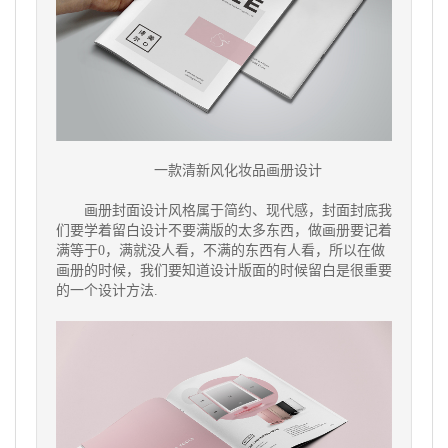
一款清新风化妆品画册设计
画册封面设计风格属于简约、现代感，封面封底我
们要学着留白设计不要满版的太多东西，做画册要记着
满等于0，满就没人看，不满的东西有人看，所以在做
画册的时候，我们要知道设计版面的时候留白是很重要
的一个设计方法.