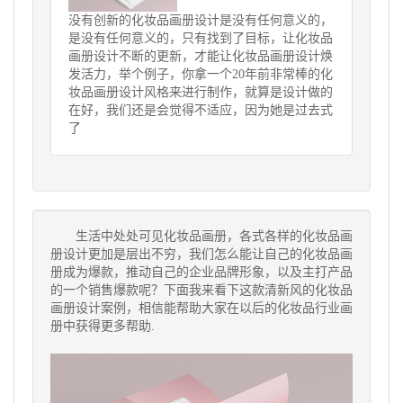
没有创新的化妆品画册设计是没有任何意义的，
是没有任何意义的，只有找到了目标，让化妆品
画册设计不断的更新，才能让化妆品画册设计焕
发活力，举个例子，你拿一个20年前非常棒的化
妆品画册设计风格来进行制作，就算是设计做的
在好，我们还是会觉得不适应，因为她是过去式
了
生活中处处可见
化妆品画册
，各式各样的化妆品画
册设计更加是层出不穷，我们怎么能让自己的化妆品画
册成为爆款，推动自己的企业品牌形象，以及主打产品
的一个销售爆款呢？下面我来看下这款清新风的化妆品
画册设计案例，相信能帮助大家在以后的化妆品行业画
册中获得更多帮助.