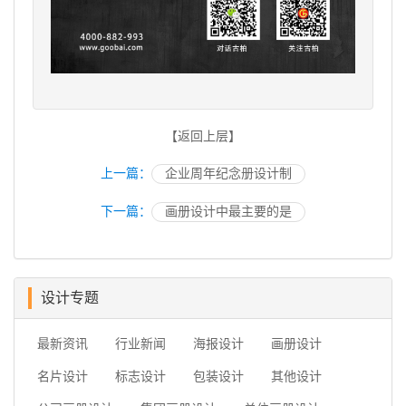
【返回上层】
上一篇：
企业周年纪念册设计制
下一篇：
画册设计中最主要的是
设计专题
最新资讯
行业新闻
海报设计
画册设计
名片设计
标志设计
包装设计
其他设计