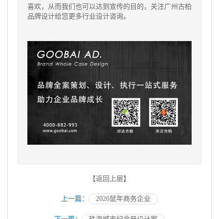
喜欢，从而我们也可以达到宣传的目的，关注广州古柏
品牌设计给您更多行业设计咨询。
【返回上层】
上一篇：
2020鼠年商务企业