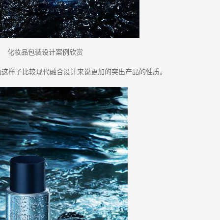
化妆品包装设计案例欣赏
瓶这样子比较现代融合设计来说更加的突出产品的性质。