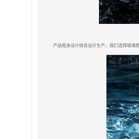
产品瓶身设计结合设计生产，我们选择玻璃