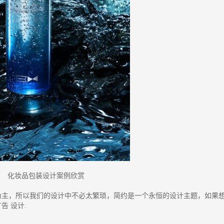
化妆品包装设计案例欣赏
为主，所以我们的设计中不必太繁琐，简约是一个永恒的设计主题，如果
 设计.