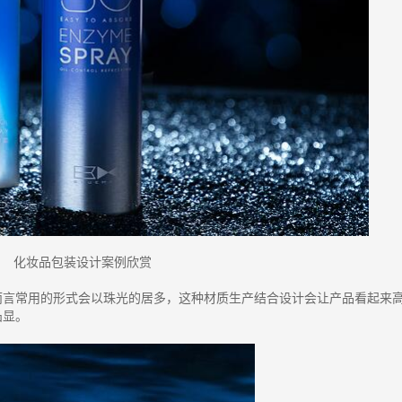
化妆品包装设计案例欣赏
而言常用的形式会以珠光的居多，这种材质生产结合设计会让产品看起来
凸显。