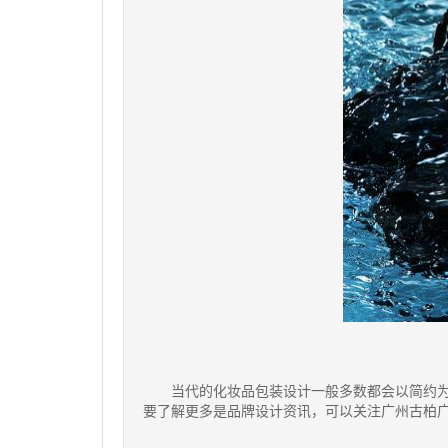
当代的化妆品包装设计一般多数都会以简约
要了解更多是品牌设计资讯，可以关注广州古柏广告