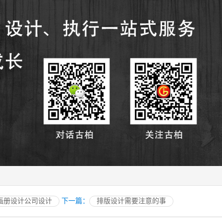
画册设计公司设计
下一篇：
排版设计需要注意的事