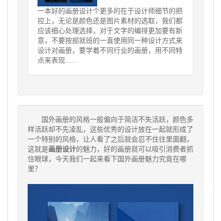
一本好的画册设计个更多的在于设计师细节的把
控上，无论是颜色还是图片素材的选取，我们都
应该细心处理选择，对于文字的编排更加要有新
意，不要按部就班的一直使用同一种设计方式来
设计对画册，要学着不同行业的画册，用不同特
点来表现......
国外画册的风格一般偏向于简洁不失活跃，颜色多
样活跃却不先凌乱，这些优秀的设计放在一起就形成了
一个特别的风格，让人看了之后就会忍不住往里面翻，
这就是
画册设计
的魅力，好的画册就可以吸引消费者抓
住眼球，今天我们一起来看下国外画册魅力究竟在哪
里？