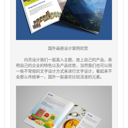
国外画册设计案例欣赏
内页设计我们一般直入主题，放上自己的产品，表
明自己的企业的特色以及产品优势，当然我们也可以用
一些不常规的文字设计方式来进行文字设计，看起来不
会那么传统单一，国外一般喜欢比较活泼的元素。