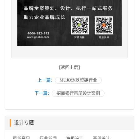
【返回上层】
上一篇：
MUJO沐玖瓷砖行业
下一篇：
招商银行画册设计案例
设计专题
最新资讯
行业新闻
海报设计
画册设计