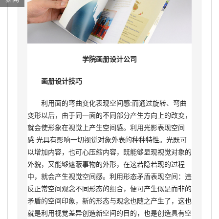
学院画册设计公司
画册设计技巧
利用面的弯曲变化表现空间感:而通过旋转、弯曲
变形以后，由于同一面的不同部分产生方向上的改变，
就会使形象在视觉上产生空间感。利用光影表现空间
感:光具有影响一切视觉对象外表的种种特性。光既可
以增加内容，也可心压缩内容，既能够显现视觉对象的
外貌，又能够遮蔽事物的外形，在这若隐若现的过程
中，就会产生视觉空间感。利用形态矛盾表现空间：违
反正常空间观念不同形态的组合，便可产生似是而非的
矛盾的空间印象，新的形态与观念也随之产生了，这也
就是利用视觉差异创造新空间的目的，也是创造具有空