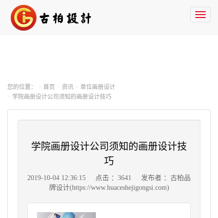
Toggl
naviga
您的位置：
首页
资讯
单位画册设计
学院画册设计公司须知的画册设计技巧
学院画册设计公司须知的画册设计技
巧
2019-10-04 12:36:15
点击 ：3641
发布者 ：古柏品
牌设计(https://www.huaceshejigongsi.com)