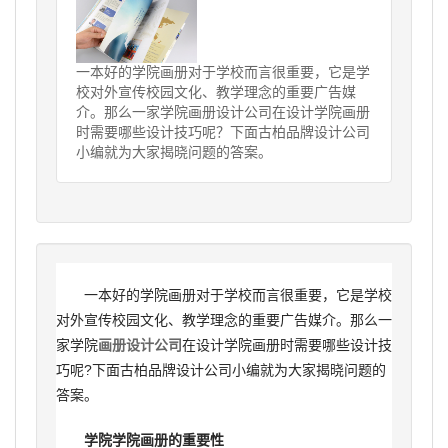
一本好的学院画册对于学校而言很重要，它是学
校对外宣传校园文化、教学理念的重要广告媒
介。那么一家学院画册设计公司在设计学院画册
时需要哪些设计技巧呢？下面古柏品牌设计公司
小编就为大家揭晓问题的答案。
一本好的学院画册对于学校而言很重要，它是学校
对外宣传校园文化、教学理念的重要广告媒介。那么一
家学院
画册设计公司
在设计学院画册时需要哪些设计技
巧呢?下面古柏品牌设计公司小编就为大家揭晓问题的
答案。
学院学院画册的重要性