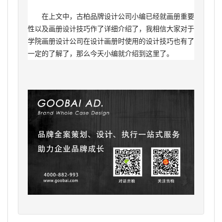
在上文中，古柏品牌设计公司小编已经就画册重要
性以及画册设计技巧作了详细介绍了，我相信大家对于
学院画册设计公司在设计画册时使用的设计技巧也有了
一定的了解了，那么今天小编就介绍到这里了。