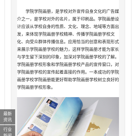
学院学院画册，是学校对外宣传自身文化的广告媒
介之一，是学校对外的名片，属于印刷品。学院画册设
计应该从学校自身的性质、文化、理念、地域等方面出
发，来体现学院画册学校精神、传播学院画册学校文
化、向受众群体传播信息。应用恰当的创意和表现形式
来展示学院画册学校的魅力，这样学院画册才能为家长
与学生留下深刻的印象，加深对学院画册学校的了解。
学院画册学校形象和学院画册学校产品的宣传窗口，对
学院画册学校的宣传起着直接的作用。一本成功的学院
画册学校学院画册能更好帮助学院画册学校树立良好的
学院画册学校形象。
最新
资讯
行业
新闻