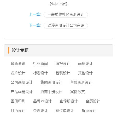
【返回上层】
上一篇：
一般单位社区画册设计
下一篇：
动漫画册设计公司在设
设计专题
最新资讯
行业新闻
海报设计
画册设计
名片设计
标志设计
包装设计
其他设计
公司画册设计
集团画册设计
单位画册设计
产品画册设计
招商手册设计
案例欣赏
画册印刷
品牌VI设计
宣传册设计
台历设计
月历设计
杂志设计
宣传单设计
折页设计