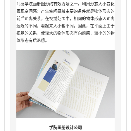
间感学院画册图形的有效方法之一。利用形态大小变化
表现空间感：产生空间感最主要的条件就是物体形态的
前后距离关系，在视觉范围中，相同的物体形态因距离
远近的不同，看起来大小也不同，因此，在平面上由于
视觉的关系，使较大的物体形态有向前感，较小的的物
体形态有后退感。
学院画册设计公司