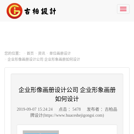
Toggl
naviga
您的位置：
首页
资讯
单位画册设计
企业形像画册设计公司 企业形象画册如何设计
企业形像画册设计公司 企业形象画册
如何设计
2019-09-07 15:24:24
点击 ：5478
发布者 ：古柏品
牌设计(https://www.huaceshejigongsi.com)