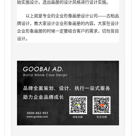
始实施设计。选出画册的设计风格进行设计实施。
以上就是专业的企业形像画册设计公司——古柏品
牌设计，教大家设计企业形象画册的内容。大家在设计
企业形象画册的时候一定要结合客户的需求，切勿盲目
设计。