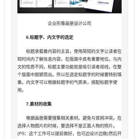
企业形像画册设计公司
6.标题字、内文字的选定
标题承载着内容的主旨，使用简短的文字让读者在
短时间内了解信息内容，在版面中具有重要地位。与内
文的性质不同，标题主要功能就是吸引读者视线，在整
个版面中脱颖而出。所以在选定标题字的时候要特别慎
重。内文字可以根据标题字的气质来，搭配标题字使
用。
7.素材的收集
根据画册需要搜集相关素材。避免与官网冲突。在
选择人物图片的时候，要选择不是正面人物的照片。
(PS：这个工作可以提前做好，也可边设计边做)然后开