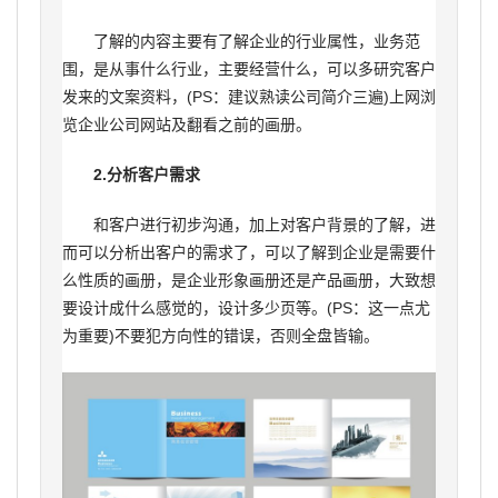
了解的内容主要有了解企业的行业属性，业务范
围，是从事什么行业，主要经营什么，可以多研究客户
发来的文案资料，(PS：建议熟读公司简介三遍)上网浏
览企业公司网站及翻看之前的画册。
2.分析客户需求
和客户进行初步沟通，加上对客户背景的了解，进
而可以分析出客户的需求了，可以了解到企业是需要什
么性质的画册，是企业形象画册还是产品画册，大致想
要设计成什么感觉的，设计多少页等。(PS：这一点尤
为重要)不要犯方向性的错误，否则全盘皆输。