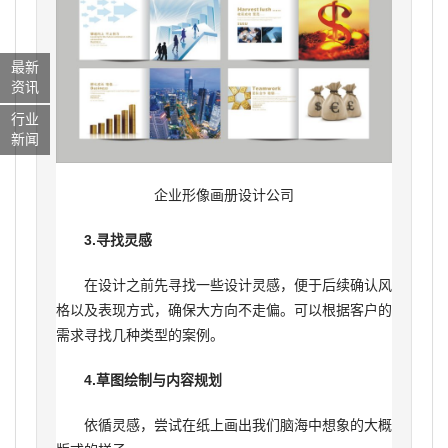
最新
资讯
行业
新闻
企业形像画册设计公司
3.寻找灵感
在设计之前先寻找一些设计灵感，便于后续确认风
格以及表现方式，确保大方向不走偏。可以根据客户的
需求寻找几种类型的案例。
4.草图绘制与内容规划
依循灵感，尝试在纸上画出我们脑海中想象的大概