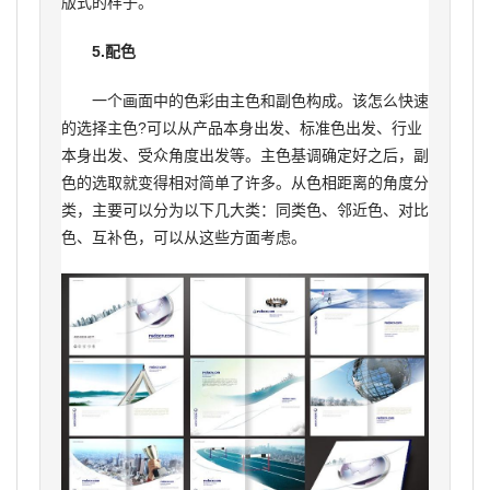
版式的样子。
5.配色
一个画面中的色彩由主色和副色构成。该怎么快速
的选择主色?可以从产品本身出发、标准色出发、行业
本身出发、受众角度出发等。主色基调确定好之后，副
色的选取就变得相对简单了许多。从色相距离的角度分
类，主要可以分为以下几大类：同类色、邻近色、对比
色、互补色，可以从这些方面考虑。