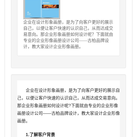
企业在设计形象画册，是为了向客户更好的展示
自己，以便让客户快速的认识自己，从而达成交
易意向。那企业形象画册如何设计呢？下面就由
专业的企业形像画册设计公司——古柏品牌设
计，教大家设计企业形像画册。
企业在设计形象画册，是为了向客户更好的展示自
己，以便让客户快速的认识自己，从而达成交易意向。
那企业形象画册如何设计呢?下面就由专业的企业形像
画册设计公司——古柏品牌设计，教大家设计企业形像
画册。
1.了解客户背景