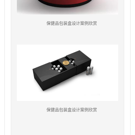
保健品包装盒设计案例欣赏
保健品包装盒设计案例欣赏