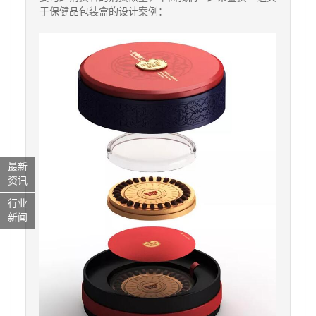
于保健品包装盒的设计案例：
最新
资讯
行业
新闻