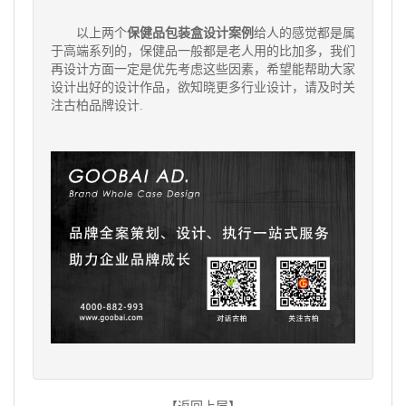
以上两个
保健品包装盒设计
案例
给人的感觉都是属
于高端系列的，保健品一般都是老人用的比加多，我们
再设计方面一定是优先考虑这些因素，希望能帮助大家
设计出好的设计作品，欲知晓更多行业设计，请及时关
注
古柏品牌设计
.