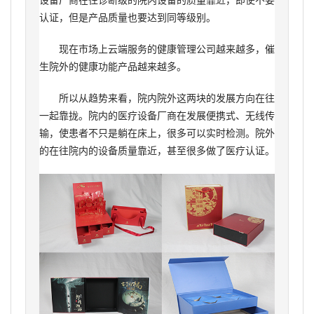
认证，但是产品质量也要达到同等级别。
现在市场上云端服务的健康管理公司越来越多，催
生院外的健康功能产品越来越多。
所以从趋势来看，院内院外这两块的发展方向在往
一起靠拢。院内的医疗设备厂商在发展便携式、无线传
输，使患者不只是躺在床上，很多可以实时检测。院外
的在往院内的设备质量靠近，甚至很多做了医疗认证。