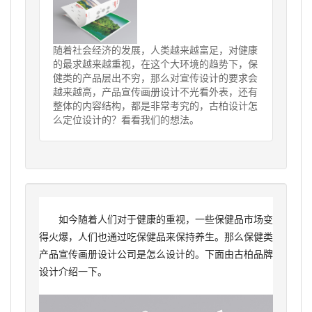
随着社会经济的发展，人类越来越富足，对健康
的最求越来越重视，在这个大环境的趋势下，保
健类的产品层出不穷，那么对宣传设计的要求会
越来越高，产品宣传画册设计不光看外表，还有
整体的内容结构，都是非常考究的，古柏设计怎
么定位设计的？看看我们的想法。
如今随着人们对于健康的重视，一些保健品市场变
得火爆，人们也通过吃保健品来保持养生。那么保健类
产品宣传画册设计公司是怎么设计的。下面由古柏品牌
设计介绍一下。