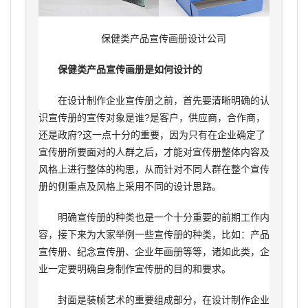
保健类产品宣传画册设计公司
保健类产品宣传画册是如何设计的
在设计制作企业宣传册之前，首先要清晰明确的认
识宣传册的宣传对象是谁?是客户，供应商，合作商，
还是政府?这一点十分的重要，因为只有在企业确定了
宣传册所要面对的人群之后，才能对宣传册整体内容及
风格上进行整体的构思，从而针对不同人群在整个宣传
册的侧重点及风格上采用不同的设计思路。
明确宣传册的种类也是一个十分重要的前期工作内
容，接下来为大家举例一些宣传册的种类，比如：产品
宣传册、纪念宣传册、企业年画册等等，诸如此类，企
业一定要明确自身制作宣传册的目的和要求。
封面是装帧艺术的重要组成部分，在设计制作企业