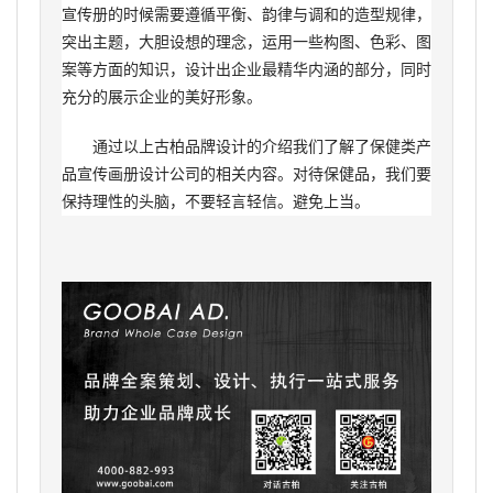
宣传册的时候需要遵循平衡、韵律与调和的造型规律，
突出主题，大胆设想的理念，运用一些构图、色彩、图
案等方面的知识，设计出企业最精华内涵的部分，同时
充分的展示企业的美好形象。
通过以上古柏品牌设计的介绍我们了解了保健类产
品宣传画册设计公司的相关内容。对待保健品，我们要
保持理性的头脑，不要轻言轻信。避免上当。