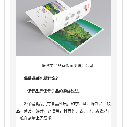
保健类产品宣传画册设计公司
保健品都包括什么？
1.保健品是保健食品的通俗说法。
2.保健食品具有食品性质，如茶、酒、蜂制品、饮
品、汤品、鲜汁、药膳等，具有色、香、形、质要求，
一般在剂量上无要求;