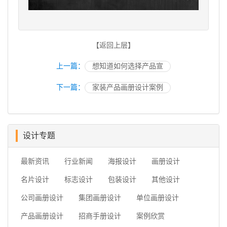
【返回上层】
上一篇：
想知道如何选择产品宣
下一篇：
家装产品画册设计案例
设计专题
最新资讯
行业新闻
海报设计
画册设计
名片设计
标志设计
包装设计
其他设计
公司画册设计
集团画册设计
单位画册设计
产品画册设计
招商手册设计
案例欣赏