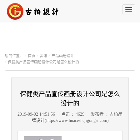
Toggl
naviga
您的位置：
首页
资讯
产品画册设计
保健类产品宣传画册设计公司是怎么设计的
保健类产品宣传画册设计公司是怎么
设计的
2019-09-02 14:51:56
点击 ：4629
发布者 ：古柏品
牌设计(https://www.huaceshejigongsi.com)