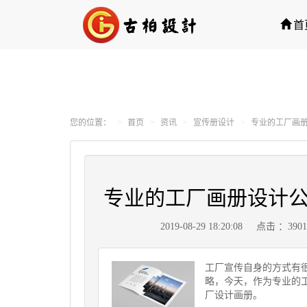
首
您的位置：
首页
资讯
宣传册设计
专业的工厂画
专业的工厂画册设计
2019-08-29 18:20:08
点击 ：390
工厂宣传自身的方式有
略，今天，作为专业的
厂设计画册。