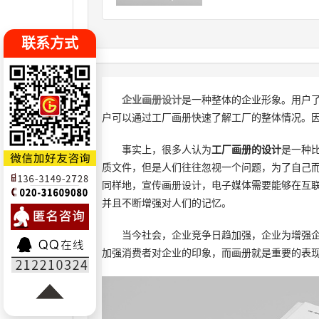
联系方式
企业画册设计
是一种整体的企业形象。用户
户可以通过工厂画册快速了解工厂的整体情况。
事实上，很多人认为
工厂画册的设计
是一种
质文件，但是人们往往忽视一个问题，为了自己
同样地，宣传画册设计，电子媒体需要能够在互
并且不断增强对人们的记忆。
当今社会，企业竞争日趋加强，企业为增强企
加强消费者对企业的印象，而画册就是重要的表