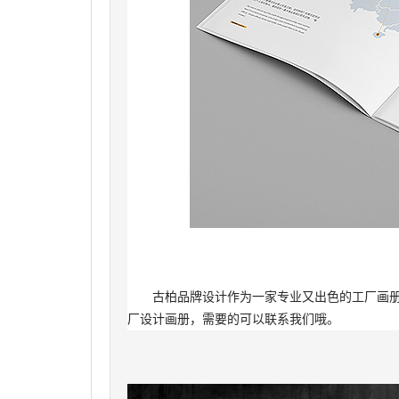
古柏品牌设计作为一家专业又出色的工厂画册
厂设计画册，需要的可以联系我们哦。