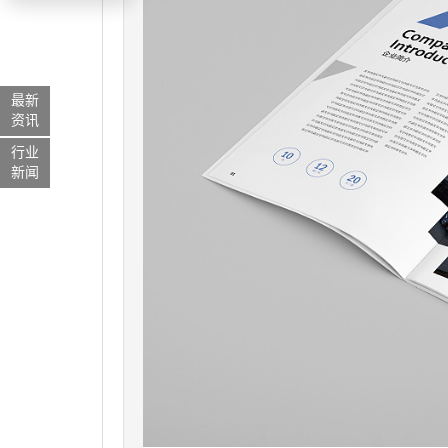
最新
资讯
行业
新闻