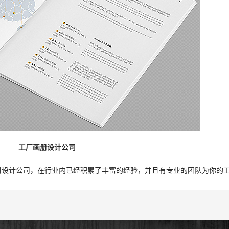
工厂画册设计公司
设计公司，在行业内已经积累了丰富的经验，并且有专业的团队为你的