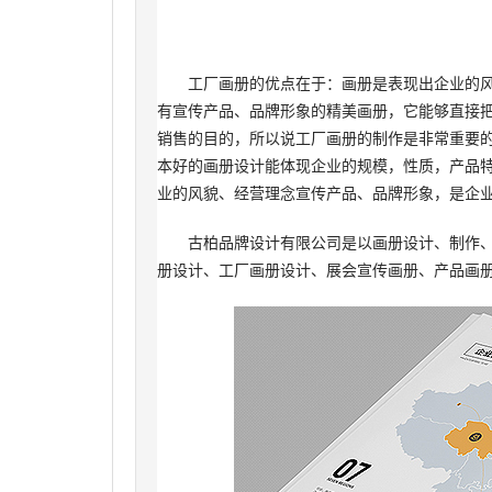
工厂画册的优点在于：画册是表现出企业的风
有宣传产品、品牌形象的精美画册，它能够直接
销售的目的，所以说工厂画册的制作是非常重要
本好的画册设计能体现企业的规模，性质，产品
业的风貌、经营理念宣传产品、品牌形象，是企
古柏品牌设计有限公司是以画册设计、制作、印
册设计、工厂画册设计、展会宣传画册、产品画