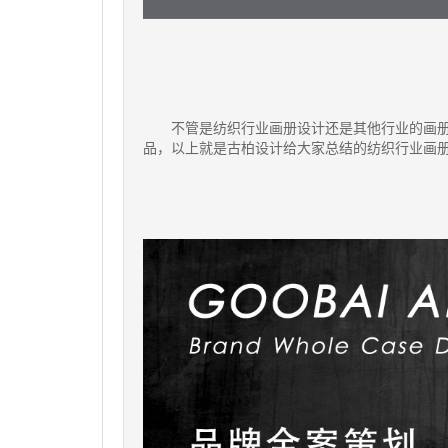
不管是纺织行业画册设计还是其他行业的画
品，以上就是古柏设计给大家总结的纺织行业画