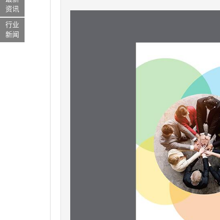
资讯
行业
新闻