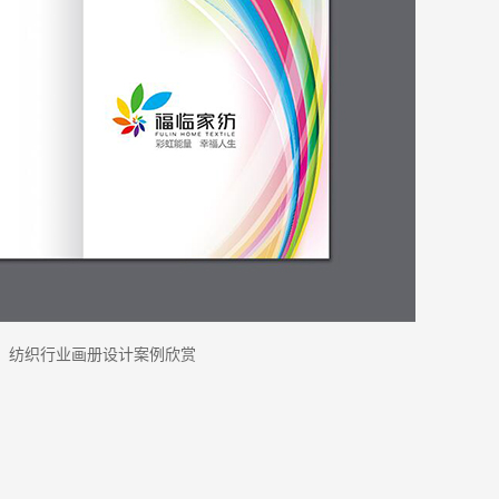
纺织行业画册设计案例欣赏