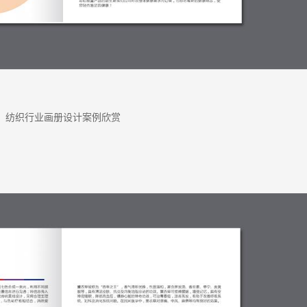
纺织行业画册设计案例欣赏