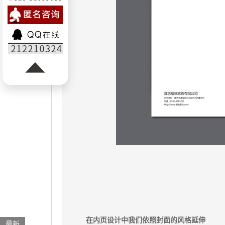
在内页设计中我们依照封面的风格延伸
最新