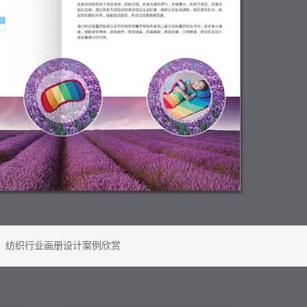
纺织行业画册设计案例欣赏