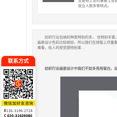
业是轻工业的重要工业
就业人数多等特点。
纺织行业包纳的种类特别的多， 也特别丰富
画册设计色彩比较缤纷，所以我们在排版上尽量
难看，给人的视觉感特别差...
联系方式
纺织行业画册设计中我们不妨多用用留白，