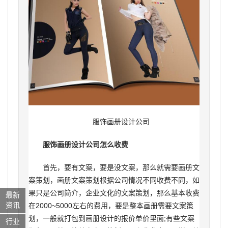
服饰画册设计公司
服饰画册设计公司怎么收费
首先，要有文案，要是没文案，那么就需要画册文
案策划，画册文案策划根据公司情况不同收费不同，如
果只是公司简介，企业文化的文案策划，那么基本收费
最新
资讯
在2000~5000左右的费用，要是整本画册需要文案策
划，一般就打包到画册设计的报价单价里面;有些文案
行业