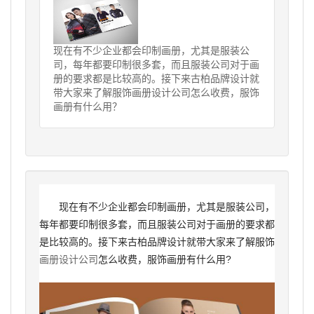
现在有不少企业都会印制画册，尤其是服装公
司，每年都要印制很多套，而且服装公司对于画
册的要求都是比较高的。接下来古柏品牌设计就
带大家来了解服饰画册设计公司怎么收费，服饰
画册有什么用？
现在有不少企业都会印制画册，尤其是服装公司，
每年都要印制很多套，而且服装公司对于画册的要求都
是比较高的。接下来古柏品牌设计就带大家来了解服饰
画册设计公司
怎么收费，服饰画册有什么用?