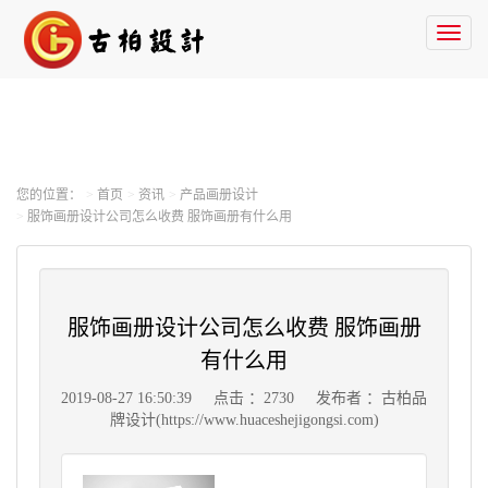
Toggl
naviga
您的位置：
首页
资讯
产品画册设计
服饰画册设计公司怎么收费 服饰画册有什么用
服饰画册设计公司怎么收费 服饰画册
有什么用
2019-08-27 16:50:39
点击 ：2730
发布者 ：古柏品
牌设计(https://www.huaceshejigongsi.com)