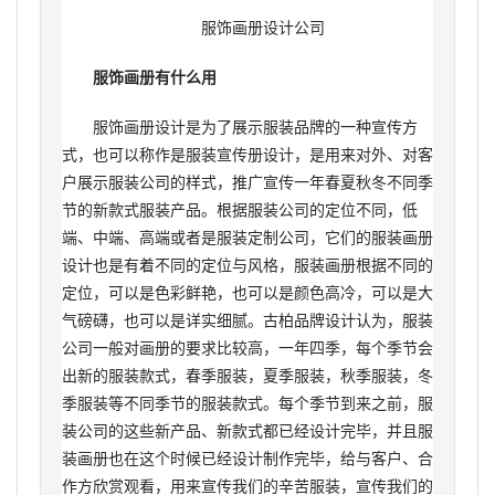
服饰画册设计公司
服饰画册有什么用
服饰画册设计是为了展示服装品牌的一种宣传方
式，也可以称作是服装宣传册设计，是用来对外、对客
户展示服装公司的样式，推广宣传一年春夏秋冬不同季
节的新款式服装产品。根据服装公司的定位不同，低
端、中端、高端或者是服装定制公司，它们的服装画册
设计也是有着不同的定位与风格，服装画册根据不同的
定位，可以是色彩鲜艳，也可以是颜色高冷，可以是大
气磅礴，也可以是详实细腻。古柏品牌设计认为，服装
公司一般对画册的要求比较高，一年四季，每个季节会
出新的服装款式，春季服装，夏季服装，秋季服装，冬
季服装等不同季节的服装款式。每个季节到来之前，服
装公司的这些新产品、新款式都已经设计完毕，并且服
装画册也在这个时候已经设计制作完毕，给与客户、合
作方欣赏观看，用来宣传我们的辛苦服装，宣传我们的