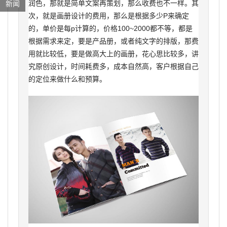
润色，那就是简单文案再策划，那么收费也不一样。其
新闻
次，就是画册设计的费用，那么是根据多少P来确定
的，单价是每p计算的，价格100~2000都不等，都是
根据需求来定，要是产品册，或者纯文字的排版，那费
用就比较低，要是做高大上的画册，花心思比较多，讲
究原创设计，时间耗费多，成本自然高，客户根据自己
的定位来做什么和预算。