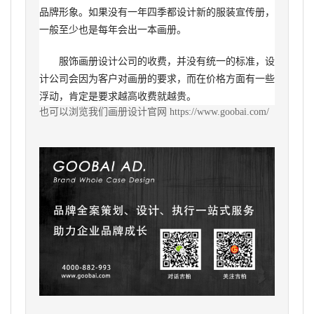
品牌形象。如果没有一年四季都设计新的服装宣传册，
一般至少也是每年会出一本画册。
服饰画册设计公司的收费，并没有统一的标准，设
计公司会因为客户对画册的要求，而在价格方面有一些
浮动，肯定是要求越高收费就越贵。
也可以浏览我们
画册设计
官网 https://www.goobai.com/