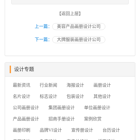
【返回上层】
上一篇：
美容产品画册设计公司
下一篇：
大牌服装画册设计公司
设计专题
最新资讯
行业新闻
海报设计
画册设计
名片设计
标志设计
包装设计
其他设计
公司画册设计
集团画册设计
单位画册设计
产品画册设计
招商手册设计
案例欣赏
画册印刷
品牌VI设计
宣传册设计
台历设计