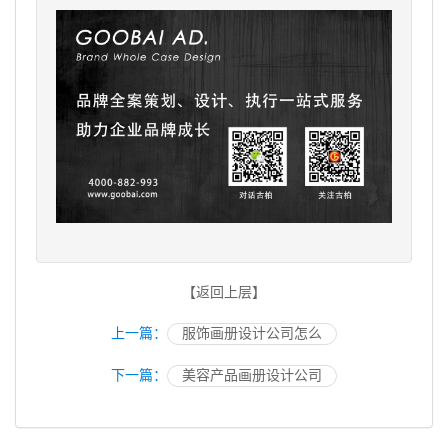
【返回上层】
上一篇：
服饰画册设计公司怎么
下一篇：
美容产品画册设计公司