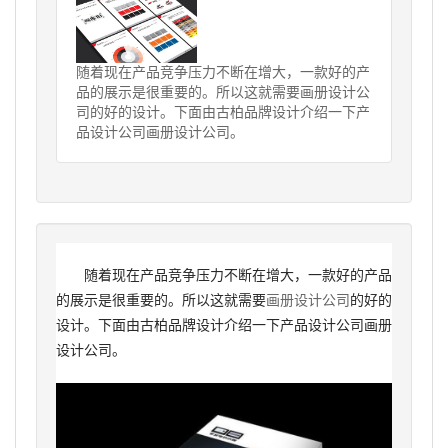
随着现在产品竞争压力不断在增大，一款好的产
品的展示是很重要的。所以这就需要画册设计公
司的好的设计。下面由古柏品牌设计介绍一下产
品设计公司画册设计公司。
随着现在产品竞争压力不断在增大，一款好的产品
的展示是很重要的。所以这就需要
画册设计公司
的好的
设计。下面由古柏品牌设计介绍一下产品设计公司画册
设计公司。