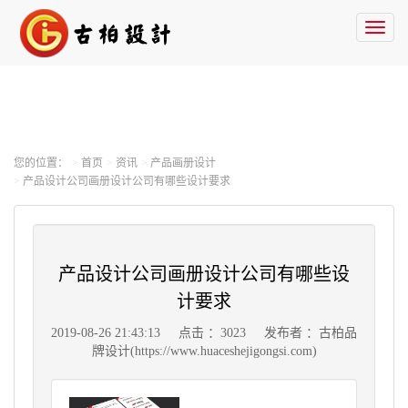
Toggl
naviga
您的位置：
首页
资讯
产品画册设计
产品设计公司画册设计公司有哪些设计要求
产品设计公司画册设计公司有哪些设
计要求
2019-08-26 21:43:13
点击 ：3023
发布者 ：古柏品
牌设计(https://www.huaceshejigongsi.com)