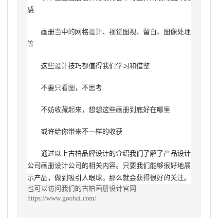
感
画册当中的网格设计、视觉图视、留白、图像处理
等
这些设计技巧都值得我们学习和借鉴
不要只看图，不思考
不妨收藏起来，想想这些画册到底好在哪里
或许给你带来不一样的收获
通过以上古柏品牌设计的介绍我们了解了产品设计
公司画册设计公司的相关内容。只要我们能够很好地展
示产品，做到吸引人眼球。那么就会获得很好的关注。
也可以访问我们的古柏
画册设计
官网
https://www.goobai.com/