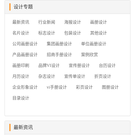
设计专题
最新资讯
行业新闻
海报设计
画册设计
名片设计
标志设计
包装设计
其他设计
公司画册设计
集团画册设计
单位画册设计
产品画册设计
招商手册设计
案例欣赏
画册印刷
品牌VI设计
宣传册设计
台历设计
月历设计
杂志设计
宣传单设计
折页设计
企业形象设计
vi手册设计
彩页设计
图册设计
目录设计
最新资讯