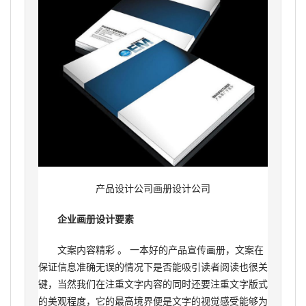
产品设计公司画册设计公司
企业画册设计要素
文案内容精彩 。 一本好的产品宣传画册，文案在
保证信息准确无误的情况下是否能吸引读者阅读也很关
键，当然我们在注重文字内容的同时还要注重文字版式
的美观程度，它的最高境界便是文字的视觉感受能够为