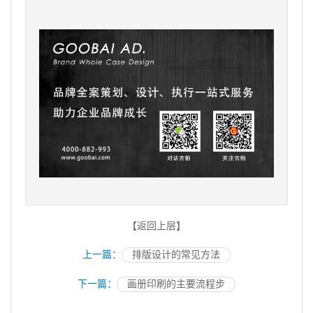
【返回上层】
上一篇：
排版设计的常见方法
下一篇：
画册印刷的主要流程步