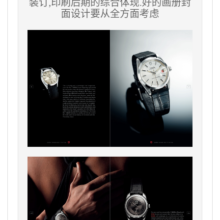
装订,印刷后期的综合体现.好的画册封
面设计要从全方面考虑