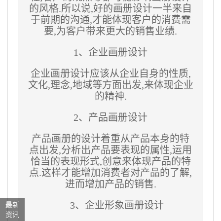
的风格.所以说,好的画册设计一半来自
于前期的沟通,才能体现客户的消费需
要,为客户带来更大的销售业绩.
1、企业画册设计
企业画册设计应该从企业自身的性质,
文化,理念,地域等方面出发,来体现企业
的精神.
2、产品画册设计
产品画册的设计着重从产品本身的特
点出发,分析出产品要表现的属性,运用
恰当的表现形式,创意来体现产品的特
点.这样才能增加消费者对产品的了解,
进而增加产品的销售.
3、企业形象画册设计
最新
资讯