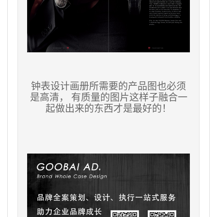
钟表设计画册所需要的产品图也必须
是高清， 有质量的图片这样子融合一
起做出来的东西才是最好的！