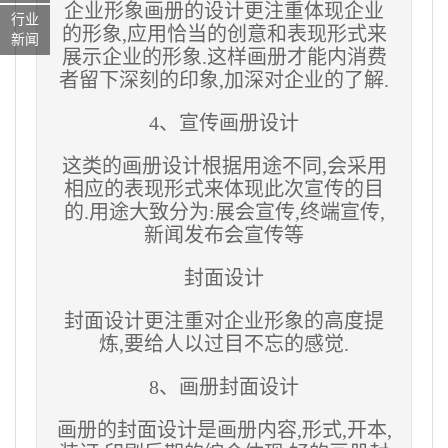
企业形象画册的设计更注重体现企业
行业
的形象,应用恰当的创意和表现形式来
新闻
展示企业的形象.这样画册才能内消费
者留下深刻的印象,加深对企业的了解.
4、宣传画册设计
这类的画册设计根据用途不同,会采用
相应的表现形式来体现此次宣传的目
的.用途大致分为:展会宣传,终端宣传,
新闻发布会宣传等
封面设计
封面设计更注重对企业形象的高度提
炼,要给人以过目不忘的感觉.
8、画册封面设计
画册的封面设计是画册内容,形式,开本,