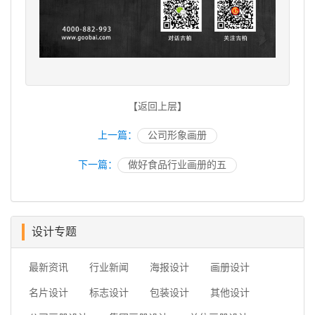
【返回上层】
上一篇：
公司形象画册
下一篇：
做好食品行业画册的五
设计专题
最新资讯
行业新闻
海报设计
画册设计
名片设计
标志设计
包装设计
其他设计