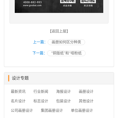
【返回上层】
上一篇：
画册如何区分种类
下一篇：
“铜版纸”和“哑粉纸
设计专题
最新资讯
行业新闻
海报设计
画册设计
名片设计
标志设计
包装设计
其他设计
公司画册设计
集团画册设计
单位画册设计