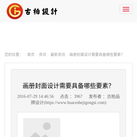
Toggl
naviga
您的位置：
首页
资讯
最新资讯
画册封面设计需要具备哪些要素？
画册封面设计需要具备哪些要素？
2016-07-29 14:46:56
点击 ：3967
发布者 ：古柏品
牌设计(https://www.huaceshejigongsi.com)