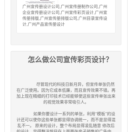
广州宣传册设计公司,广州宣传册制作公司,广州
企业宣传册设计公司,广州宣传彩页设计,广州宣
传册排版,广州宣传册排版公司,广州目录宣传设
计,广州产品宣传册设计
怎么做公司宣传彩页设计？
尽管现代的科技日新月异，但宣传单张仍然
在广泛使用。因为它成本低廉，而且宣传效果不错。再
加上现在精细的打印技术已经能够使这些宣传单张出来
的视觉效果非常吸引人。
如果你要设计一系列的单张，利用“模板”的设
计还可以使你这些单张都显得协调统一，而不是显得混
乱不一。 原来的设计，整个布局显得凌乱随意 修改后
的设计，显得整洁悦目在上面两张房子销售的广告中，