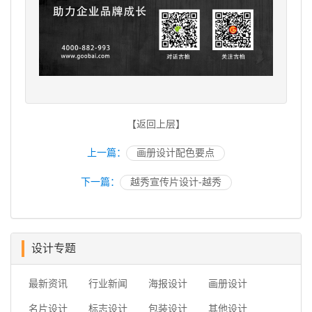
【返回上层】
上一篇：
画册设计配色要点
下一篇：
越秀宣传片设计-越秀
设计专题
最新资讯
行业新闻
海报设计
画册设计
名片设计
标志设计
包装设计
其他设计