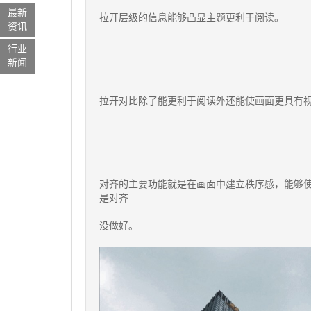
最新
拉开层级的信息能够凸显主题更利于阅读。
资讯
行业
新闻
拉开对比除了能更利于阅读外还能使画面更具有
对齐的主要功能就是在画面中建立秩序感，能够
是对齐
没做好。