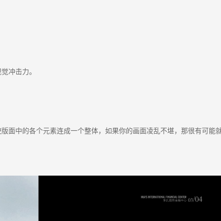
视觉冲击力。
使版面中的各个元素连成一个整体，如果你的画面凌乱不堪，那很有可能