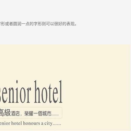
字形或者圆润一点的字形则可以很好的表现。