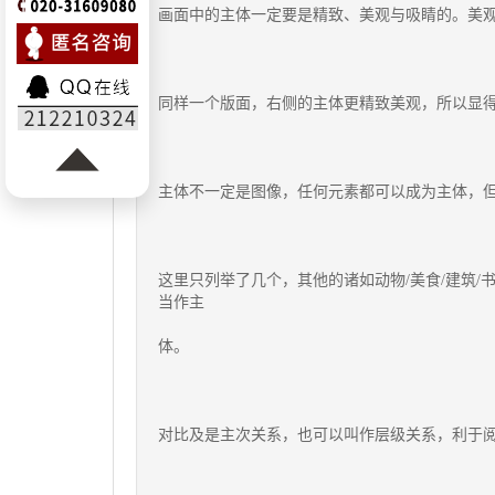
画面中的主体一定要是精致、美观与吸睛的。美
同样一个版面，右侧的主体更精致美观，所以显
主体不一定是图像，任何元素都可以成为主体，
这里只列举了几个，其他的诸如动物/美食/建筑
当作主
体。
对比及是主次关系，也可以叫作层级关系，利于