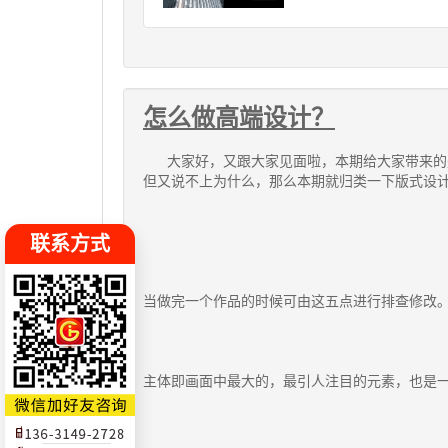
怎么做高端设计？
大家好，又跟大家见面啦，本期给大家带来的是
但又说不上为什么，那么本期就归类一下版式设
联系方式
当做完一个作品的时候可由这五点进行排查修改
主体即画面中最大的，最引人注目的元素，也是