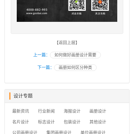
【返回上层】
上一篇：
如何做好画册设计需要
下一篇：
画册如何区分种类
设计专题
最新资讯
行业新闻
海报设计
画册设计
名片设计
标志设计
包装设计
其他设计
公司画册设计
集团画册设计
单位画册设计