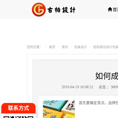
首
您的位置：
首页
资讯
包装设计
如何成功设计包
如何
2019-04-19 16:08:52
点击 ：380
首先要确定卖点，品牌
联系方式