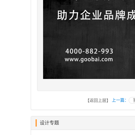
上一篇：
【返回上层】
设计专题