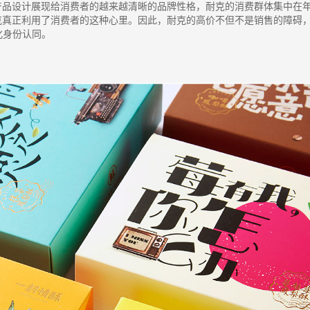
产品设计展现给消费者的越来越清晰的品牌性格，耐克的消费群体集中在
克真正利用了消费者的这种心里。因此，耐克的高价不但不是销售的障碍
化身份认同。