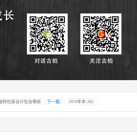
独特包装设计包含哪些
下一篇：
2019年末-202