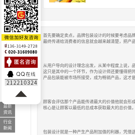
首先要确定卖点，品牌包装设计的时候要考虑品
最终传递给消费者的信息就会越来越清楚，把产
从用户导向的设计理念出发，从某中程度上说，
这只是其中的一个环节，作为设计师还要懂得把
产品包装能被市场所接受，成为畅销产品，这才
顾客会评估那个产品能传递最大的价值他就会形
最新
核心是让顾客以最低的总成本获取最大的总价值
资讯
行业
新闻
包装设计就是一种产生产品附加值的利器，凭借