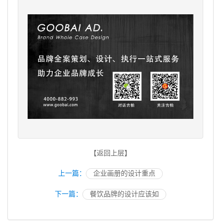
【返回上层】
上一篇：
企业画册的设计重点
下一篇：
餐饮品牌的设计应该如