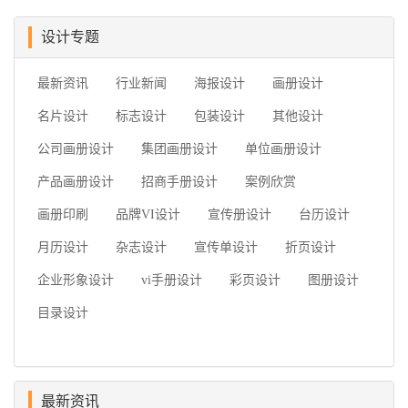
设计专题
最新资讯
行业新闻
海报设计
画册设计
名片设计
标志设计
包装设计
其他设计
公司画册设计
集团画册设计
单位画册设计
产品画册设计
招商手册设计
案例欣赏
画册印刷
品牌VI设计
宣传册设计
台历设计
月历设计
杂志设计
宣传单设计
折页设计
企业形象设计
vi手册设计
彩页设计
图册设计
目录设计
最新资讯