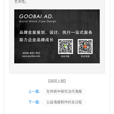
艺术性。
【返回上层】
上一篇：
在传统中探究当代海报
下一篇：
公益海报制作的全过程