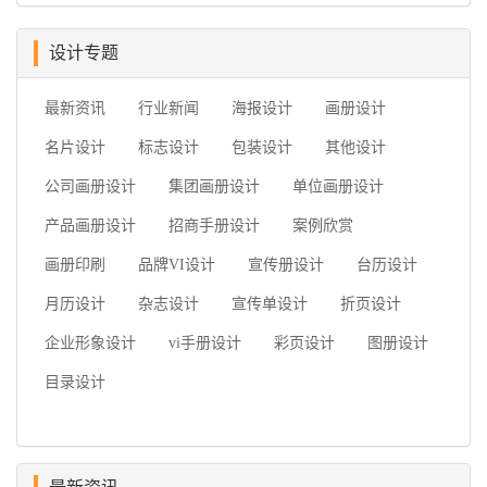
设计专题
最新资讯
行业新闻
海报设计
画册设计
名片设计
标志设计
包装设计
其他设计
公司画册设计
集团画册设计
单位画册设计
产品画册设计
招商手册设计
案例欣赏
画册印刷
品牌VI设计
宣传册设计
台历设计
月历设计
杂志设计
宣传单设计
折页设计
企业形象设计
vi手册设计
彩页设计
图册设计
目录设计