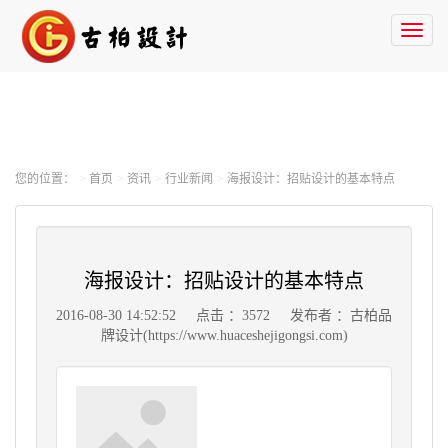
Toggl
naviga
您的位置：
首页
资讯
行业新闻
海报设计：招贴设计的基本特点
海报设计：招贴设计的基本特点
2016-08-30 14:52:52
点击 ：3572
发布者 ：古柏品
牌设计(https://www.huaceshejigongsi.com)