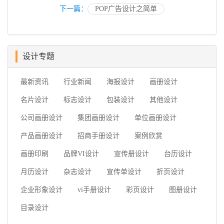
下一篇：
POP广告设计之简单
设计专题
最新资讯
行业新闻
海报设计
画册设计
名片设计
标志设计
包装设计
其他设计
公司画册设计
集团画册设计
单位画册设计
产品画册设计
招商手册设计
案例欣赏
画册印刷
品牌VI设计
宣传册设计
台历设计
月历设计
杂志设计
宣传单设计
折页设计
企业形象设计
vi手册设计
彩页设计
图册设计
目录设计