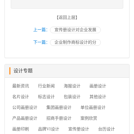
【返回上层】
上一篇：
宣传册设计对企业发展
下一篇：
企业制作商标设计的分
设计专题
最新资讯
行业新闻
海报设计
画册设计
名片设计
标志设计
包装设计
其他设计
公司画册设计
集团画册设计
单位画册设计
产品画册设计
招商手册设计
案例欣赏
画册印刷
品牌VI设计
宣传册设计
台历设计