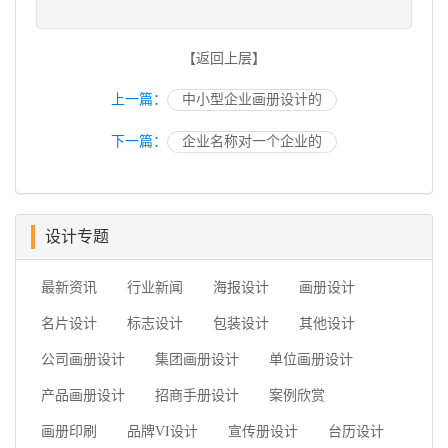
【返回上层】
上一篇：
中小型企业画册设计的
下一篇：
企业名称对一个企业的
设计专题
最新资讯
行业新闻
海报设计
画册设计
名片设计
标志设计
包装设计
其他设计
公司画册设计
集团画册设计
单位画册设计
产品画册设计
招商手册设计
案例欣赏
画册印刷
品牌VI设计
宣传册设计
台历设计