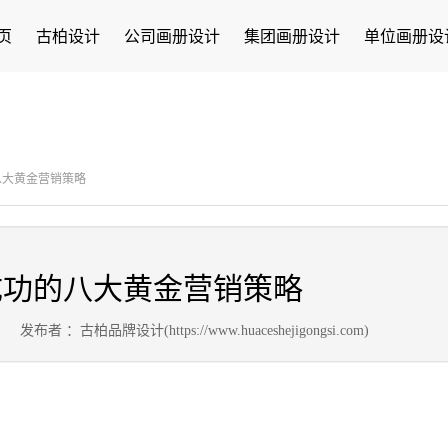
页
古柏设计
公司画册设计
集团画册设计
单位画册设
八大黄金营销策略
成功的八大黄金营销策略
2
发布者 ：古柏品牌设计(https://www.huaceshejigongsi.com)