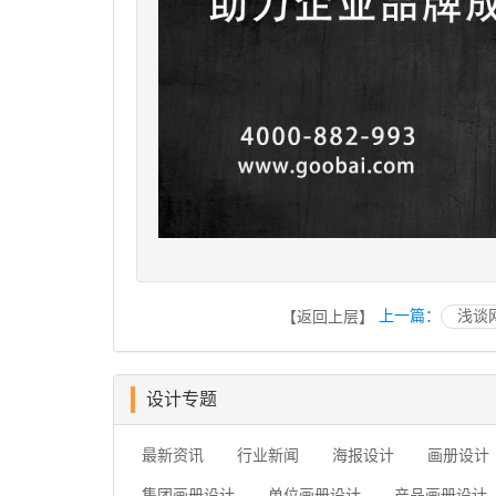
上一篇：
浅谈
【返回上层】
设计专题
最新资讯
行业新闻
海报设计
画册设计
集团画册设计
单位画册设计
产品画册设计