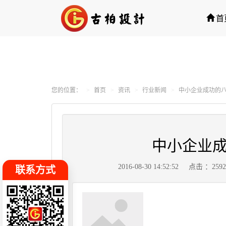
首
您的位置：
首页
资讯
行业新闻
中小企业成功的
中小企业
2016-08-30 14:52:52
点击 ：259
联系方式