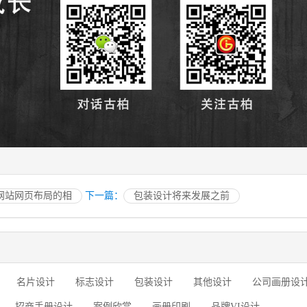
网站网页布局的相
下一篇：
包装设计将来发展之前
名片设计
标志设计
包装设计
其他设计
公司画册设
招商手册设计
案例欣赏
画册印刷
品牌VI设计