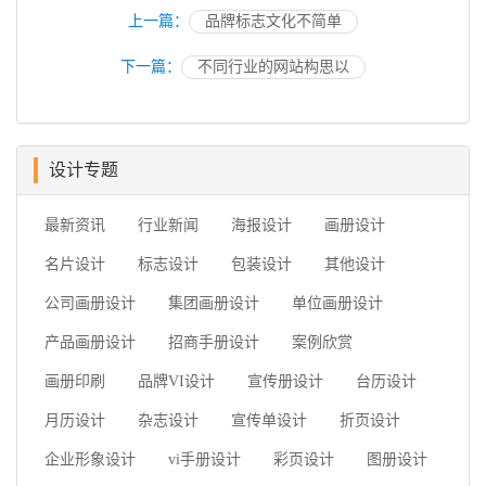
上一篇：
品牌标志文化不简单
下一篇：
不同行业的网站构思以
设计专题
最新资讯
行业新闻
海报设计
画册设计
名片设计
标志设计
包装设计
其他设计
公司画册设计
集团画册设计
单位画册设计
产品画册设计
招商手册设计
案例欣赏
画册印刷
品牌VI设计
宣传册设计
台历设计
月历设计
杂志设计
宣传单设计
折页设计
企业形象设计
vi手册设计
彩页设计
图册设计