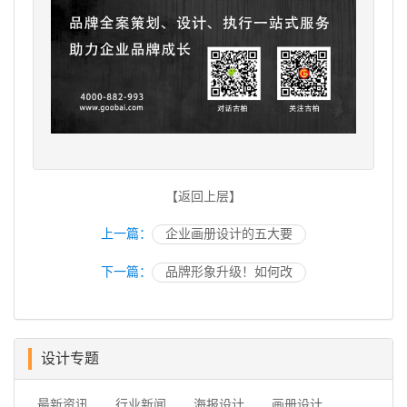
【返回上层】
上一篇：
企业画册设计的五大要
下一篇：
品牌形象升级！如何改
设计专题
最新资讯
行业新闻
海报设计
画册设计