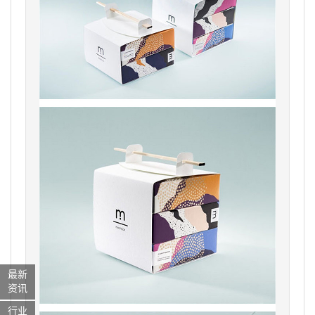
最新
资讯
行业