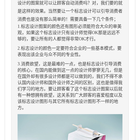
设计的图案就可以让顾客自动消费吗？对，我们要的就
是这样的效果。当然要让一个标志设计可以引导消费者
消费也是没有那么简单的！需要具备一下几个条件；
1.标志设计图案的颜色还有图形必须能符合大众的审美
观，如果这个标志设计只有设计师觉得OK那是远远不
够的，要让所有的人都觉得非常OK才行。
2.标志设计的颜色一定要符合企业的一些基本模式，要
表现出该企业与众不同的专业性。
3.消费欲望，这是最难的一点，也是标志设计引导消费
的核心，在国内能做到这一点的设计师寥寥无几，但是
在国外却有很多设计师都是可以做到的，我们不得不承
认国内设计师和国外设计师之间的区别，这也是值得我
们学习的地方。要让顾客看了这个标志设计图案以后就
有一种想拥有欲望，这关系到广大顾客的喜爱程度以及
该标志设计图形与其它所有标志设计图形不一样的地
方。