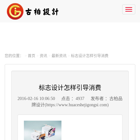
Toggl
naviga
您的位置：
首页
资讯
最新资讯
标志设计怎样引导消费
标志设计怎样引导消费
2016-02-16 10:06:50
点击 ：4937
发布者 ：古柏品
牌设计(https://www.huaceshejigongsi.com)