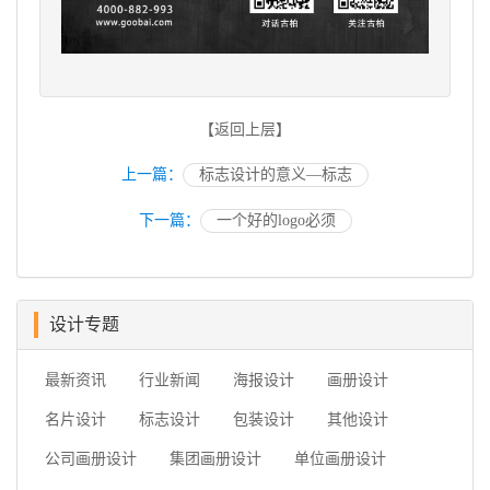
【返回上层】
上一篇：
标志设计的意义—标志
下一篇：
一个好的logo必须
设计专题
最新资讯
行业新闻
海报设计
画册设计
名片设计
标志设计
包装设计
其他设计
公司画册设计
集团画册设计
单位画册设计