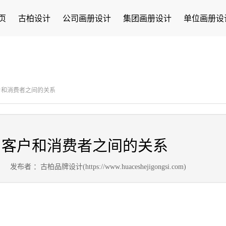
页
古柏设计
公司画册设计
集团画册设计
单位画册设
户和消费者之间的关系
与客户和消费者之间的关系
2
发布者 ：古柏品牌设计(https://www.huaceshejigongsi.com)