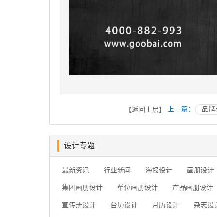
上一篇：
品牌
【返回上层】
设计专题
最新资讯
行业新闻
海报设计
画册设计
集团画册设计
单位画册设计
产品画册设计
宣传册设计
台历设计
月历设计
杂志设