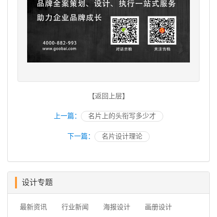
【返回上层】
上一篇：
名片上的头衔写多少才
下一篇：
名片设计理论
设计专题
最新资讯
行业新闻
海报设计
画册设计