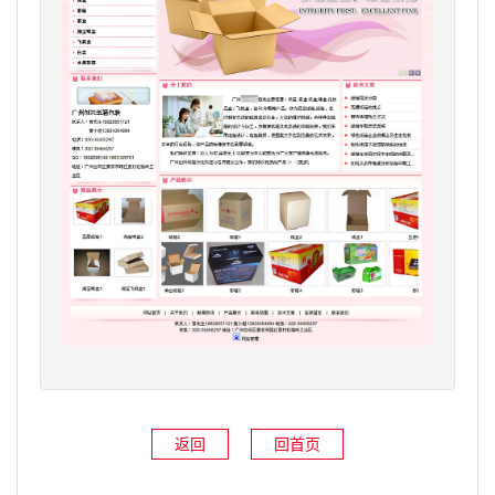
返回
回首页