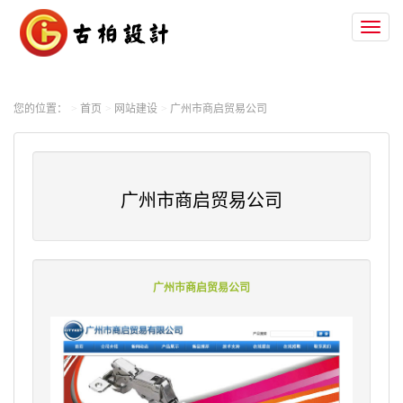
Toggl
naviga
您的位置：
首页
网站建设
广州市商启贸易公司
广州市商启贸易公司
广州市商启贸易公司