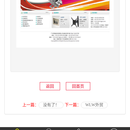
返回
回首页
上一篇：
没有了！
下一篇：
WLW外贸