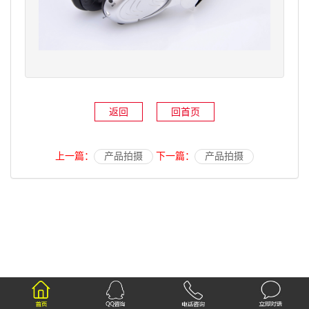
返回
回首页
上一篇：
产品拍摄
下一篇：
产品拍摄